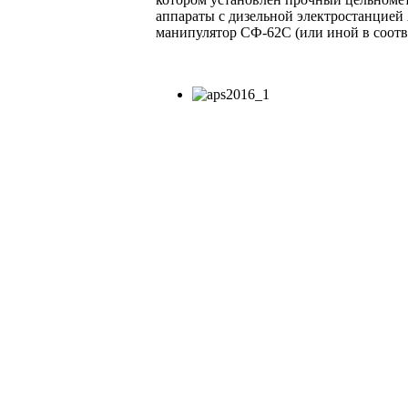
аппараты с дизельной электростанцией
манипулятор СФ-62С (или иной в соотве