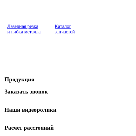
Лазерная резка
Каталог
и гибка металла
запчастей
Продукция
Заказать звонок
Наши видеоролики
Расчет расстояний