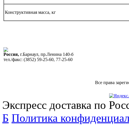
Конструктивная масса, кг
Россия,
г.Барнаул, пр.Ленина 140-б
тел./факс:
(3852) 59-25-60, 77-25-60
Все права зарег
Экспресс доставка по Рос
Б
Политика конфиденциа