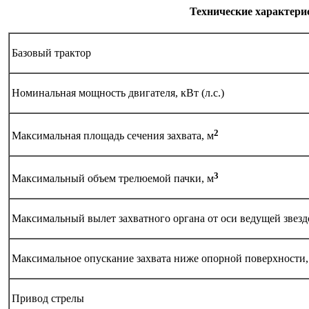
Технические характери
Базовый трактор
Номинальная мощность двигателя, кВт (л.с.)
2
Максимальная площадь сечения захвата, м
3
Максимальный объем трелюемой пачки, м
Максимальный вылет захватного органа от оси ведущей звезд
Максимальное опускание захвата ниже опорной поверхности,
Привод стрелы