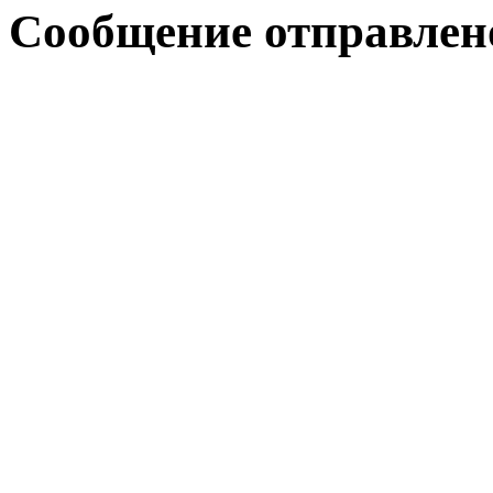
Сообщение отправлен